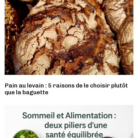
Pain au levain : 5 raisons de le choisir plutôt
que la baguette