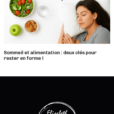
Sommeil et alimentation : deux clés pour
rester en forme !