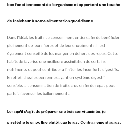
bon fonctionnement de l’organisme et apportent une touche
de fraîcheur à notre alimentation quotidienne.
Dans l’idéal, les fruits se consomment entiers afin de bénéficier
pleinement de leurs fibres et de leurs nutriments. Il est
également conseillé de les manger en dehors des repas. Cette
habitude favorise une meilleure assimilation de certains
nutriments et peut contribuer à limiter les inconforts digestifs.
En effet, chez les personnes ayant un système digestif
sensible, la consommation de fruits crus en fin de repas peut
parfois favoriser les ballonnements.
Lorsqu’il s’agit de préparer une boisson vitaminée, je
privilégie le smoothie plutôt que le jus.
Contrairement au jus,