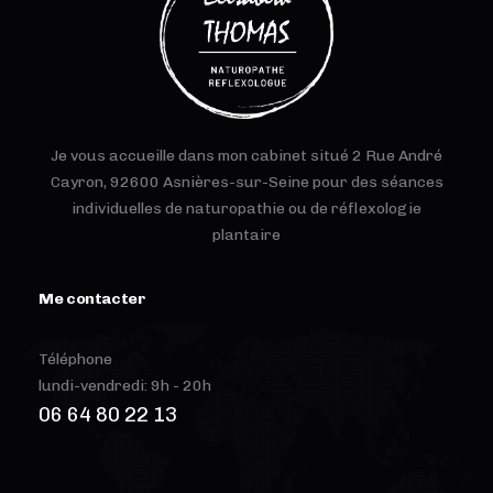
Je vous accueille dans mon cabinet situé 2 Rue André
Cayron, 92600 Asnières-sur-Seine pour des séances
individuelles de naturopathie ou de réflexologie
plantaire
Me contacter
Téléphone
lundi-vendredi: 9h - 20h
06 64 80 22 13