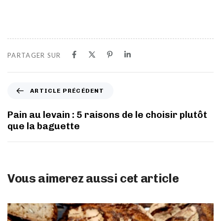
PARTAGER SUR
ARTICLE PRÉCÉDENT
Pain au levain : 5 raisons de le choisir plutôt
que la baguette
Vous aimerez aussi cet article