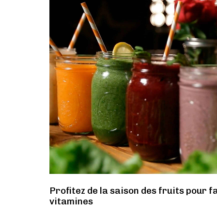
Profitez de la saison des fruits pour fa
vitamines