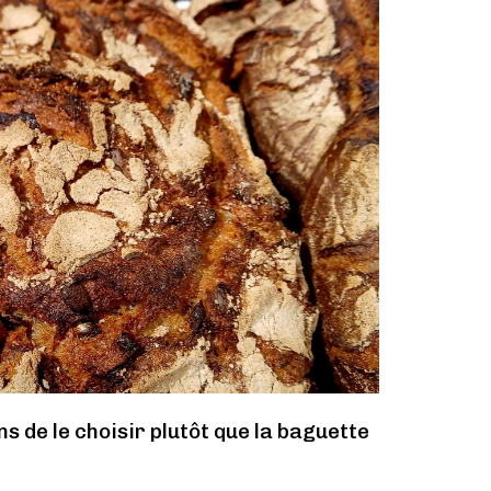
ns de le choisir plutôt que la baguette