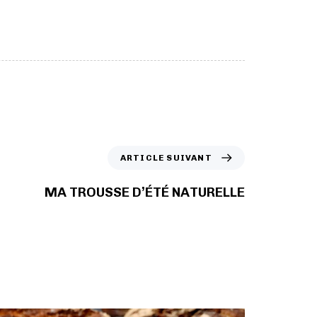
ARTICLE SUIVANT
MA TROUSSE D’ÉTÉ NATURELLE