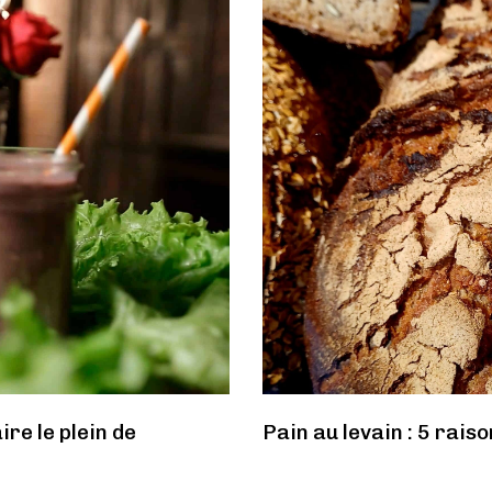
ire le plein de
Pain au levain : 5 raiso