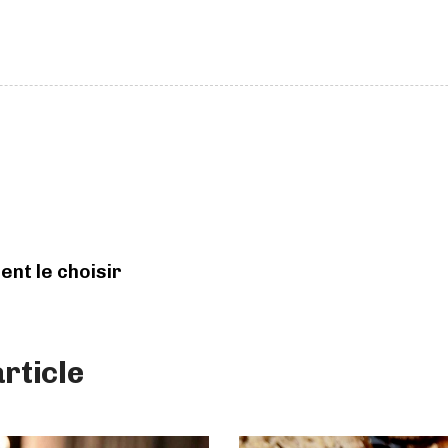
ent le choisir
rticle