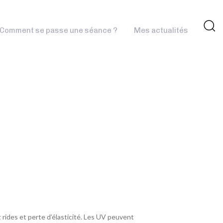
Comment se passe une séance ?
Mes actualités
 rides et perte d’élasticité. Les UV peuvent