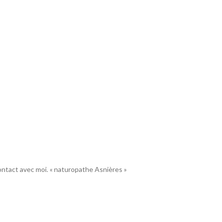
contact avec moi. « naturopathe Asnières »