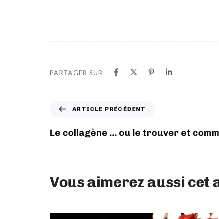
PARTAGER SUR
ARTICLE PRÉCÉDENT
Le collagène … ou le trouver et comm
Vous aimerez aussi cet a